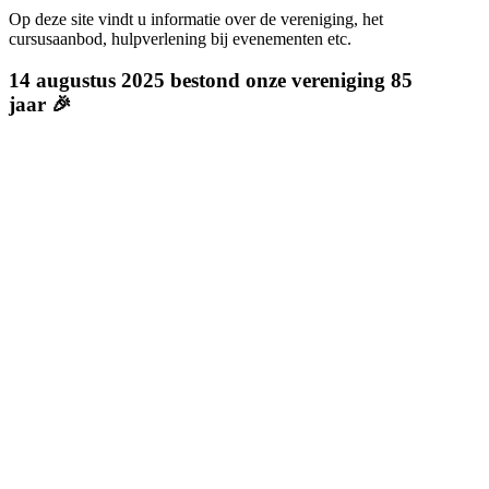
Op deze site vindt u informatie over de vereniging, het
cursusaanbod, hulpverlening bij evenementen etc.
14 augustus 2025 bestond onze vereniging 85
jaar 🎉